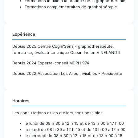
Formations initiale à la pratique de la graphothérapie
Formations complémentaires de graphothérapie
Expérience
Depuis 2025 Centre Cogni'Sens - graphothérapeute,
formatrice, évaluatrice unique Océan Indien VINELAND II
Depuis 2024 Experte-conseil MDPH 974
Depuis 2022 Association Les Ailes Invisibles - Présidente
Horaires
Les consultations et les ateliers sont possibles
le lundi de 08 h 30 à 12 h 15 et de 13 h 00 à 17 h 00
le mardi de 08 h 30 à 12 h 15 et de 13 h 00 à 17 h 00
le mercredi de 08 h 30 à 12 h 15 et de 13 h 00 à 18