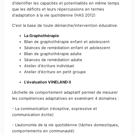
d'identifier les capacités et potentialités en même temps
que les déficits et leurs répercussions en termes
d'adaptation à la vie quotidienne (HAS 2012)
C'est la base de toute démarche/intervention éducative.
La Graphothérapie
Bilan de graphothérapie enfant et adolescent
Séances de remédiation enfant et adolescent
Bilan de graphothérapie adulte
Séances de remédiation adulte
Atelier d'écriture individuel
Atelier d'écriture en petit groupe
L'évaluation VINELAND II
L’échelle de comportement adaptatif permet de mesurer
les compétences adaptatives en examinant 4 domaines :
- La communication (réceptive, expressive et
communication écrite)
- L’autonomie de la vie quotidienne (tâches domestiques,
comportements en communauté)