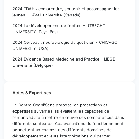
2024 TDAH : comprendre, soutenir et accompagner les
jeunes - LAVAL université (Canada)
2024 Le développement de l'enfant - UTRECHT
UNIVERSITY (Pays-Bas)
2024 Cerveau : neurobiologie du quotidien - CHICAGO
UNIVERSITY (USA)
2024 Evidence Based Medecine and Practice - LIEGE
Université (Belgique)
Actes & Expertises
Le Centre Cogni'Sens propose les prestations et
expertises suivantes.
Ils évaluent les capacités de
l'enfant/adulte à mettre en œuvre ses compétences dans
différents contextes. Ces évaluations du fonctionnement
permettent un examen des différents domaines de
développement et leurs interprétations qui permet