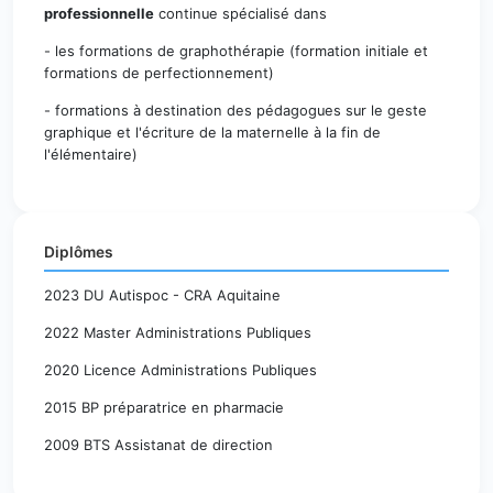
professionnelle
continue spécialisé dans
- les formations de graphothérapie (formation initiale et
formations de perfectionnement)
- formations à destination des pédagogues sur le geste
graphique et l'écriture de la maternelle à la fin de
l'élémentaire)
Diplômes
2023 DU Autispoc - CRA Aquitaine
2022 Master Administrations Publiques
2020 Licence Administrations Publiques
2015 BP préparatrice en pharmacie
2009 BTS Assistanat de direction