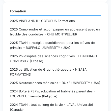
Formation
2025 VINELAND II - OCTOPUS Formations
2025 Comprendre et accompagner un adolescent avec un
trouble des conduites - CHU MONTPELLIER
2025 TDAH stratégies quotidiennes pour les élèves de
primaire - BUFFALO UNIVERSITY (USA)
2025 Philosophie des sciences cognitives - EDINBURGH
UNIVERSITY (Ecosse)
2025 certification de Graphothérapeute - NISABA
FORMATIONS
2025 Neurosciences médicales - DUKE UNIVERSITY (USA)
2024 Boîte à PEP's, education et habiletés parentales -
LOUVAIN Université (Belgique)
2024 TDAH : tout au long de la vie - LAVAL Université
(Canada)