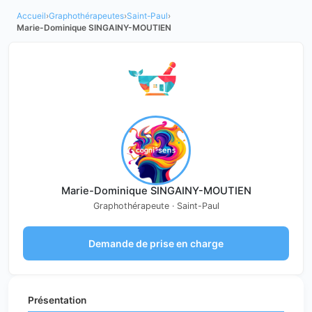
Accueil
›
Graphothérapeutes
›
Saint-Paul
›
Marie-Dominique SINGAINY-MOUTIEN
Marie-Dominique SINGAINY-MOUTIEN
Graphothérapeute · Saint-Paul
Demande de prise en charge
Présentation