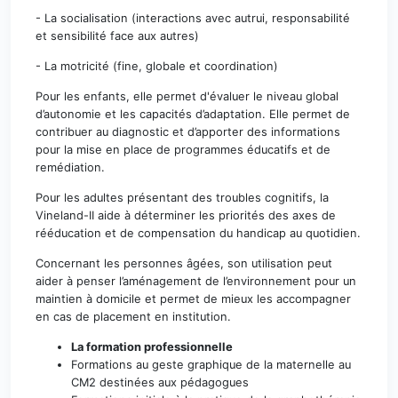
- La socialisation (interactions avec autrui, responsabilité
et sensibilité face aux autres)
- La motricité (fine, globale et coordination)
​Pour les enfants, elle permet d'évaluer le niveau global
d’autonomie et les capacités d’adaptation. Elle permet de
contribuer au diagnostic et d’apporter des informations
pour la mise en place de programmes éducatifs et de
remédiation.
Pour les adultes présentant des troubles cognitifs, la
Vineland-II aide à déterminer les priorités des axes de
rééducation et de compensation du handicap au quotidien.
Concernant les personnes âgées, son utilisation peut
aider à penser l’aménagement de l’environnement pour un
maintien à domicile et permet de mieux les accompagner
en cas de placement en institution.
La formation professionnelle
Formations au geste graphique de la maternelle au
CM2 destinées aux pédagogues