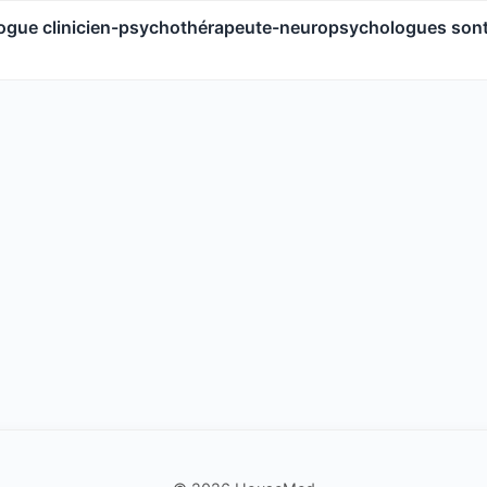
ue clinicien-psychothérapeute-neuropsychologues sont 