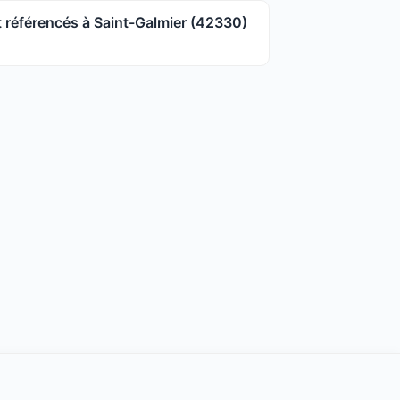
référencés à Saint-Galmier (42330)