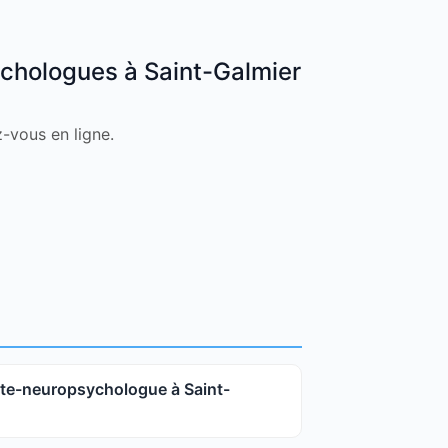
chologues à Saint-Galmier
z-vous en ligne.
te-neuropsychologue à Saint-