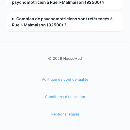
psychomotricien à Rueil-Malmaison (92500) ?
Combien de psychomotriciens sont référencés à
Rueil-Malmaison (92500) ?
© 2026 HouseMed
Politique de confidentialité
Conditions d'utilisation
Mentions légales