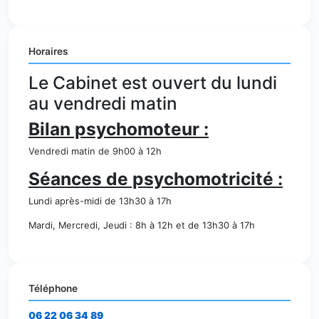
Horaires
Le Cabinet est ouvert du lundi
au vendredi matin
Bilan psychomoteur :
Vendredi matin de 9h00 à 12h
Séances de psychomotricité :
Lundi après-midi de 13h30 à 17h
Mardi, Mercredi, Jeudi : 8h à 12h et de 13h30 à 17h
Téléphone
06 22 06 34 89