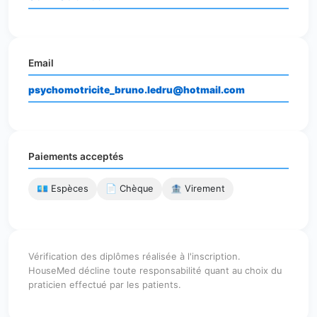
Email
psychomotricite_bruno.ledru@hotmail.com
Paiements acceptés
💶 Espèces
📄 Chèque
🏦 Virement
Vérification des diplômes réalisée à l'inscription.
HouseMed décline toute responsabilité quant au choix du
praticien effectué par les patients.