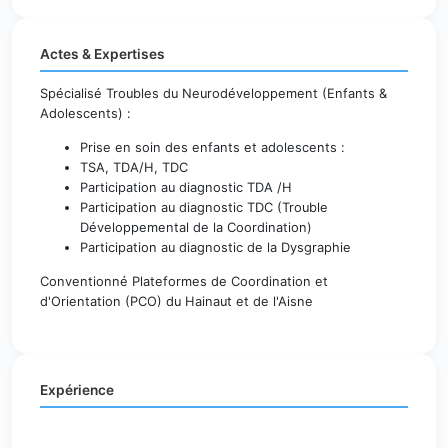
Actes & Expertises
Spécialisé Troubles du Neurodéveloppement (Enfants &
Adolescents) :
Prise en soin des enfants et adolescents :
TSA, TDA/H, TDC
Participation au diagnostic TDA /H
Participation au diagnostic TDC (Trouble
Développemental de la Coordination)
Participation au diagnostic de la Dysgraphie
Conventionné Plateformes de Coordination et
d'Orientation (PCO) du Hainaut et de l'Aisne
Expérience