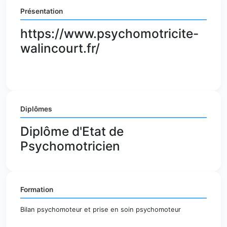
Présentation
https://www.psychomotricite-
walincourt.fr/
Diplômes
Diplôme d'Etat de
Psychomotricien
Formation
Bilan psychomoteur et prise en soin psychomoteur