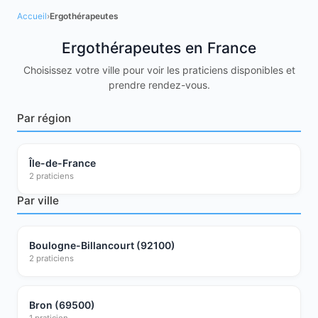
Accueil
›
Ergothérapeutes
Ergothérapeutes en France
Choisissez votre ville pour voir les praticiens disponibles et
prendre rendez-vous.
Par région
Île-de-France
2 praticiens
Par ville
Boulogne-Billancourt (92100)
2 praticiens
Bron (69500)