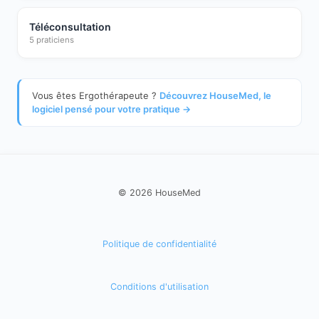
Téléconsultation
5 praticiens
Vous êtes Ergothérapeute ?
Découvrez HouseMed, le
logiciel pensé pour votre pratique →
© 2026 HouseMed
Politique de confidentialité
Conditions d'utilisation