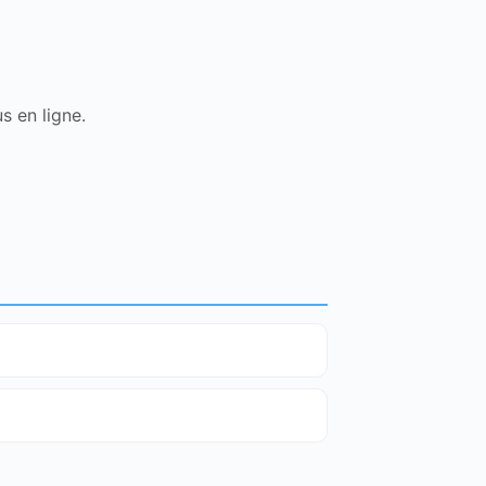
s en ligne.