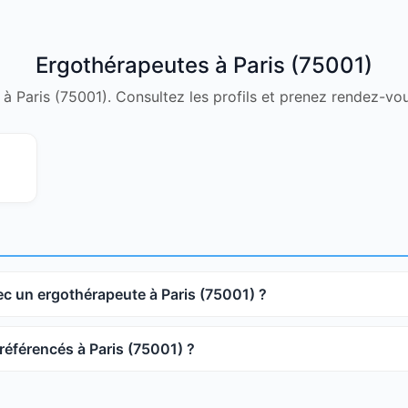
Ergothérapeutes à Paris (75001)
n à Paris (75001). Consultez les profils et prenez rendez-vou
 un ergothérapeute à Paris (75001) ?
éférencés à Paris (75001) ?