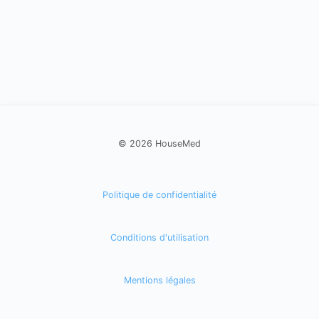
© 2026 HouseMed
Politique de confidentialité
Conditions d'utilisation
Mentions légales