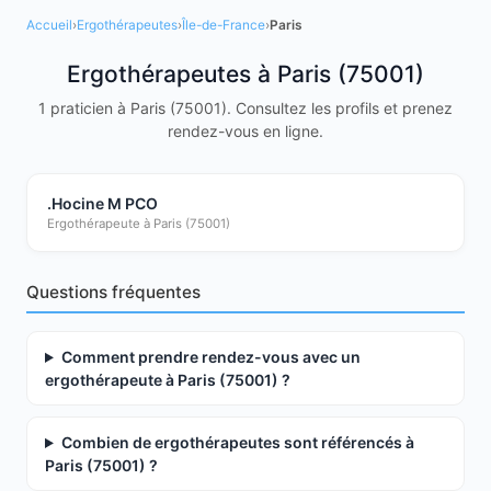
Accueil
›
Ergothérapeutes
›
Île-de-France
›
Paris
Ergothérapeutes à Paris (75001)
1 praticien à Paris (75001). Consultez les profils et prenez
rendez-vous en ligne.
.Hocine M
PCO
Ergothérapeute à Paris (75001)
Questions fréquentes
Comment prendre rendez-vous avec un
ergothérapeute à Paris (75001) ?
Combien de ergothérapeutes sont référencés à
Paris (75001) ?