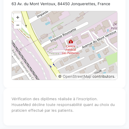
63 Av. du Mont Ventoux, 84450 Jonquerettes, France
+
–
©
OpenStreetMap
contributors.
Vérification des diplômes réalisée à l'inscription.
HouseMed décline toute responsabilité quant au choix du
praticien effectué par les patients.