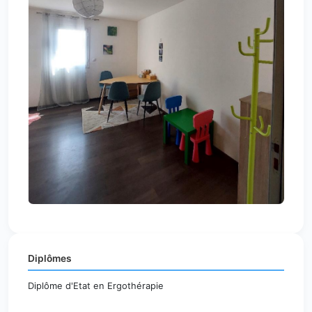
Diplômes
Diplôme d'Etat en Ergothérapie