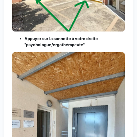
Appuyer sur la sonnette à votre droite
"psychologue/ergothérapeute"