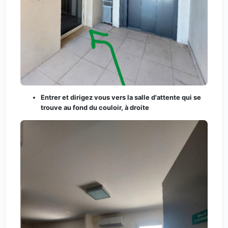
Entrer et dirigez vous vers la salle d'attente qui se
trouve au fond du couloir, à droite