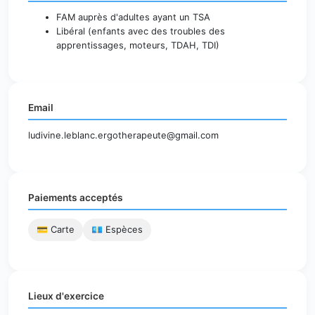
FAM auprès d'adultes ayant un TSA
Libéral (enfants avec des troubles des
apprentissages, moteurs, TDAH, TDI)
Email
ludivine.leblanc.ergotherapeute@gmail.com
Paiements acceptés
💳 Carte
💶 Espèces
Lieux d'exercice