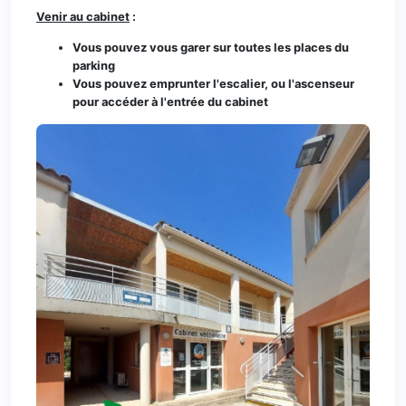
Venir au cabinet
:
Vous pouvez vous garer sur toutes les places du
parking
Vous pouvez emprunter l'escalier, ou l'ascenseur
pour accéder à l'entrée du cabinet