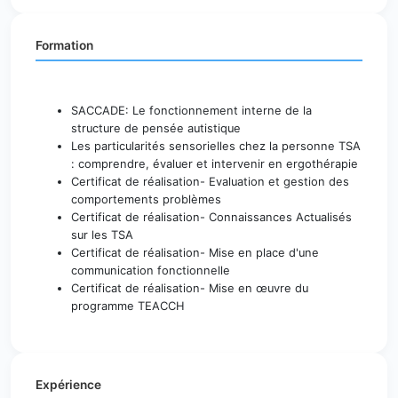
Formation
SACCADE: Le fonctionnement interne de la
structure de pensée autistique
Les particularités sensorielles chez la personne TSA
: comprendre, évaluer et intervenir en ergothérapie
Certificat de réalisation- Evaluation et gestion des
comportements problèmes
Certificat de réalisation- Connaissances Actualisés
sur les TSA
Certificat de réalisation- Mise en place d'une
communication fonctionnelle
Certificat de réalisation- Mise en œuvre du
programme TEACCH
Expérience