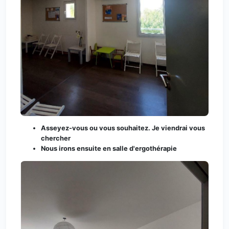
Asseyez-vous ou vous souhaitez. Je viendrai vous
chercher
Nous irons ensuite en salle d'ergothérapie