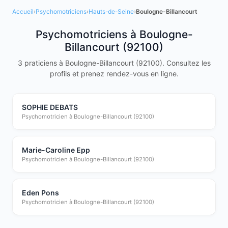
Accueil
›
Psychomotriciens
›
Hauts-de-Seine
›
Boulogne-Billancourt
Psychomotriciens à Boulogne-
Billancourt (92100)
3 praticiens à Boulogne-Billancourt (92100). Consultez les
profils et prenez rendez-vous en ligne.
SOPHIE DEBATS
Psychomotricien à Boulogne-Billancourt (92100)
Marie-Caroline Epp
Psychomotricien à Boulogne-Billancourt (92100)
Eden Pons
Psychomotricien à Boulogne-Billancourt (92100)