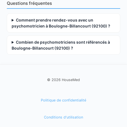
Questions fréquentes
Comment prendre rendez-vous avec un
psychomotricien à Boulogne-Billancourt (92100) ?
Combien de psychomotriciens sont référencés à
Boulogne-Billancourt (92100) ?
© 2026 HouseMed
Politique de confidentialité
Conditions d'utilisation