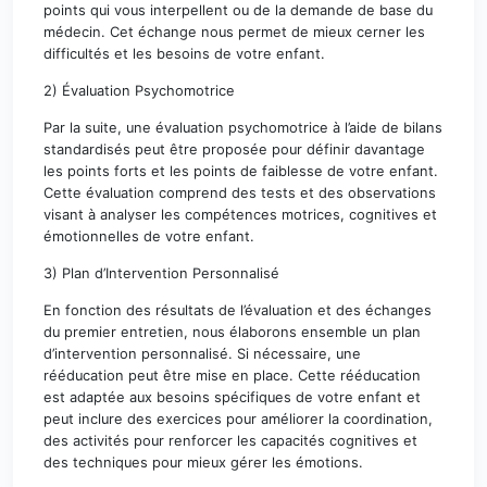
points qui vous interpellent ou de la demande de base du
médecin. Cet échange nous permet de mieux cerner les
difficultés et les besoins de votre enfant.
2) Évaluation Psychomotrice
Par la suite, une évaluation psychomotrice à l’aide de bilans
standardisés peut être proposée pour définir davantage
les points forts et les points de faiblesse de votre enfant.
Cette évaluation comprend des tests et des observations
visant à analyser les compétences motrices, cognitives et
émotionnelles de votre enfant.
3) Plan d’Intervention Personnalisé
En fonction des résultats de l’évaluation et des échanges
du premier entretien, nous élaborons ensemble un plan
d’intervention personnalisé. Si nécessaire, une
rééducation peut être mise en place. Cette rééducation
est adaptée aux besoins spécifiques de votre enfant et
peut inclure des exercices pour améliorer la coordination,
des activités pour renforcer les capacités cognitives et
des techniques pour mieux gérer les émotions.