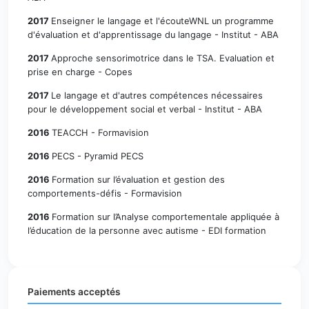
2017
Enseigner le langage et l'écouteWNL un programme
d'évaluation et d'apprentissage du langage - Institut - ABA
2017
Approche sensorimotrice dans le TSA. Evaluation et
prise en charge - Copes
2017
Le langage et d'autres compétences nécessaires
pour le développement social et verbal - Institut - ABA
2016
TEACCH - Formavision
2016
PECS - Pyramid PECS
2016
Formation sur l’évaluation et gestion des
comportements-défis - Formavision
2016
Formation sur l’Analyse comportementale appliquée à
l’éducation de la personne avec autisme - EDI formation
Paiements acceptés