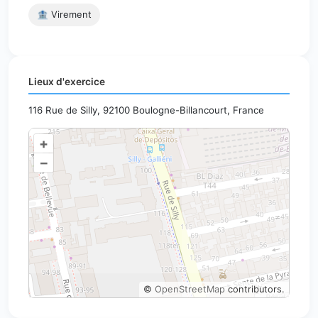
🏦 Virement
Lieux d'exercice
116 Rue de Silly, 92100 Boulogne-Billancourt, France
+
–
©
OpenStreetMap
contributors.