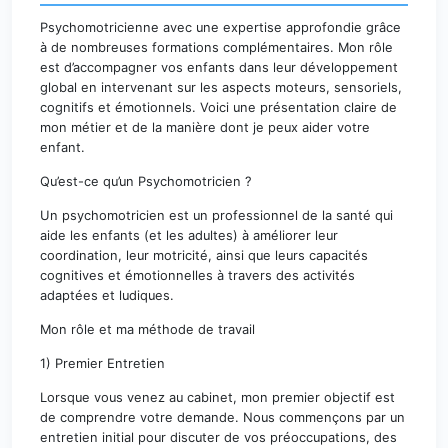
Psychomotricienne avec une expertise approfondie grâce
à de nombreuses formations complémentaires. Mon rôle
est d’accompagner vos enfants dans leur développement
global en intervenant sur les aspects moteurs, sensoriels,
cognitifs et émotionnels. Voici une présentation claire de
mon métier et de la manière dont je peux aider votre
enfant.
Qu’est-ce qu’un Psychomotricien ?
Un psychomotricien est un professionnel de la santé qui
aide les enfants (et les adultes) à améliorer leur
coordination, leur motricité, ainsi que leurs capacités
cognitives et émotionnelles à travers des activités
adaptées et ludiques.
Mon rôle et ma méthode de travail
1) Premier Entretien
Lorsque vous venez au cabinet, mon premier objectif est
de comprendre votre demande. Nous commençons par un
entretien initial pour discuter de vos préoccupations, des