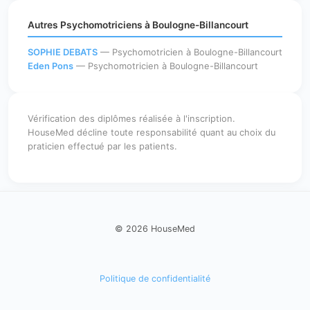
Autres Psychomotriciens à Boulogne-Billancourt
SOPHIE DEBATS
— Psychomotricien à Boulogne-Billancourt
Eden Pons
— Psychomotricien à Boulogne-Billancourt
Vérification des diplômes réalisée à l'inscription.
HouseMed décline toute responsabilité quant au choix du
praticien effectué par les patients.
© 2026 HouseMed
Politique de confidentialité