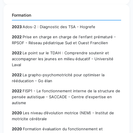
Formation
2023
Ados-2 : Diagnostic des TSA - Hogrefe
2022
Prise en charge en charge de l'enfant prématuré -
RPSOF - Réseau pédiatrique Sud et Ouest Francilien
2022
Le point sur le TDAH : Comprendre soutenir et
accompagner les jeunes en milieu éducatif - Université
Laval
2022
La grapho-psychomotricité pour optimiser la
rééducation - Go élan
2022
FISP1 - Le fonctionnement interne de la structure de
pensée autistique - SACCADE - Centre d'expertise en
autisme
2020
Les niveau d’évolution motrice (NEM) - Institut de
motricite cérébrale
2020
Formation évaluation du fonctionnement et