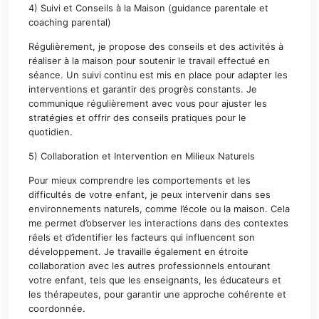
4) Suivi et Conseils à la Maison (guidance parentale et
coaching parental)
Régulièrement, je propose des conseils et des activités à
réaliser à la maison pour soutenir le travail effectué en
séance. Un suivi continu est mis en place pour adapter les
interventions et garantir des progrès constants. Je
communique régulièrement avec vous pour ajuster les
stratégies et offrir des conseils pratiques pour le
quotidien.
5) Collaboration et Intervention en Milieux Naturels
Pour mieux comprendre les comportements et les
difficultés de votre enfant, je peux intervenir dans ses
environnements naturels, comme l’école ou la maison. Cela
me permet d’observer les interactions dans des contextes
réels et d’identifier les facteurs qui influencent son
développement. Je travaille également en étroite
collaboration avec les autres professionnels entourant
votre enfant, tels que les enseignants, les éducateurs et
les thérapeutes, pour garantir une approche cohérente et
coordonnée.