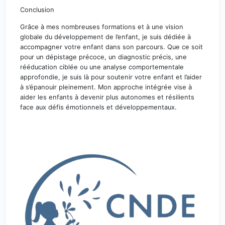
Conclusion
Grâce à mes nombreuses formations et à une vision
globale du développement de l’enfant, je suis dédiée à
accompagner votre enfant dans son parcours. Que ce soit
pour un dépistage précoce, un diagnostic précis, une
rééducation ciblée ou une analyse comportementale
approfondie, je suis là pour soutenir votre enfant et l’aider
à s’épanouir pleinement. Mon approche intégrée vise à
aider les enfants à devenir plus autonomes et résilients
face aux défis émotionnels et développementaux.