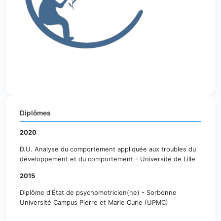
Diplômes
2020
D.U. Analyse du comportement appliquée aux troubles du
développement et du comportement - Université de Lille
2015
Diplôme d'État de psychomotricien(ne) - Sorbonne
Université Campus Pierre et Marie Curie (UPMC)