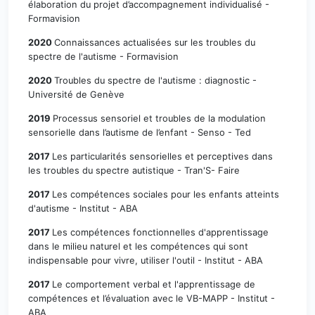
élaboration du projet d’accompagnement individualisé -
Formavision
2020
Connaissances actualisées sur les troubles du
spectre de l'autisme - Formavision
2020
Troubles du spectre de l'autisme : diagnostic -
Université de Genève
2019
Processus sensoriel et troubles de la modulation
sensorielle dans l’autisme de l’enfant - Senso - Ted
2017
Les particularités sensorielles et perceptives dans
les troubles du spectre autistique - Tran'S- Faire
2017
Les compétences sociales pour les enfants atteints
d'autisme - Institut - ABA
2017
Les compétences fonctionnelles d'apprentissage
dans le milieu naturel et les compétences qui sont
indispensable pour vivre, utiliser l'outil - Institut - ABA
2017
Le comportement verbal et l'apprentissage de
compétences et l’évaluation avec le VB-MAPP - Institut -
ABA